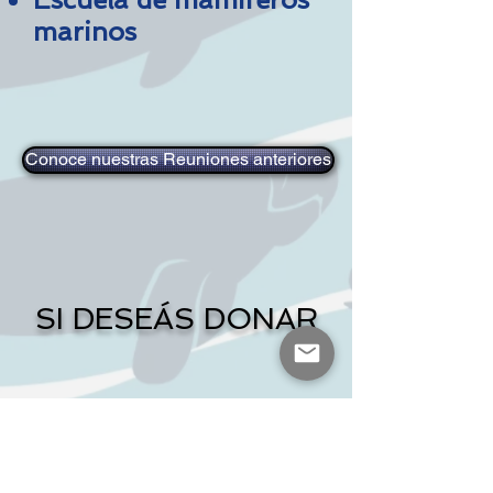
marinos
Conoce nuestras Reuniones anteriores
SI DESEÁS DONAR