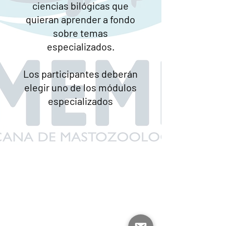
ciencias bilógicas que
quieran aprender a fondo
sobre temas
especializados.
Los participantes deberán
elegir uno de los módulos
especializados