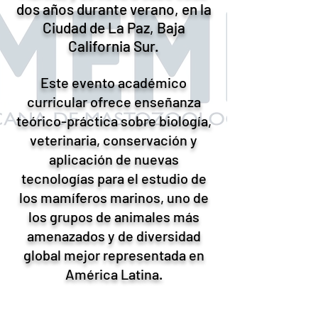
dos años durante verano, en la
Ciudad de La Paz, Baja
California Sur.
Este evento académico
curricular ofrece enseñanza
teórico-práctica sobre biología,
veterinaria, conservación y
aplicación de nuevas
tecnologías para el estudio de
los mamíferos marinos, uno de
los grupos de animales más
amenazados y de diversidad
global mejor representada en
América Latina.