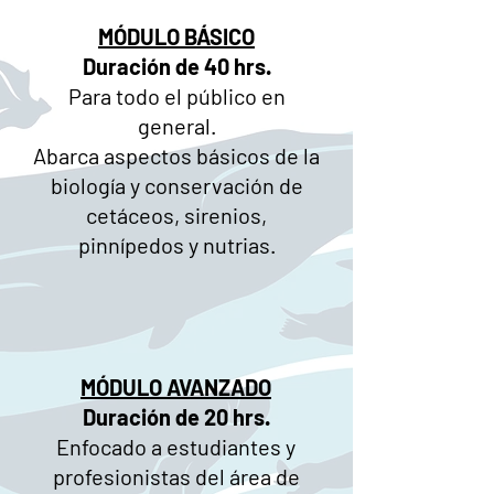
MÓDULO BÁSICO
Duración de 40 hrs.
Para todo el público en
general.
Abarca aspectos básicos de la
biología y conservación de
cetáceos, sirenios,
pinnípedos y nutrias.
MÓDULO AVANZADO
Duración de 20 hrs.
Enfocado a estudiantes y
profesionistas del área de