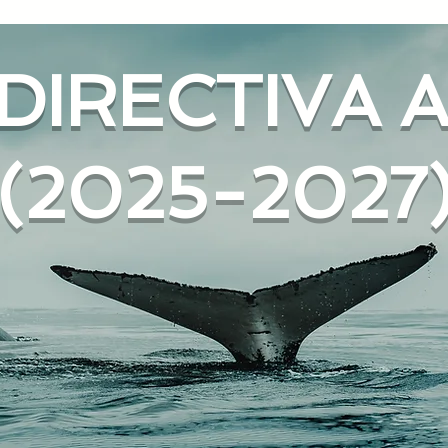
DIRECTIVA 
(2025-2027