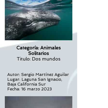
Categoría: Animales
Solitarios
Titulo: Dos mundos
Autor: Sergio Martínez Aguilar
Lugar: Laguna San Ignacio,
Baja California Sur
Fecha: 16 marzo 2023