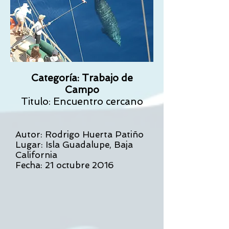
Categoría: Trabajo de
Campo
Titulo: Encuentro cercano
Autor: Rodrigo Huerta Patiño
Lugar: Isla Guadalupe, Baja
California
Fecha: 21 octubre 2016