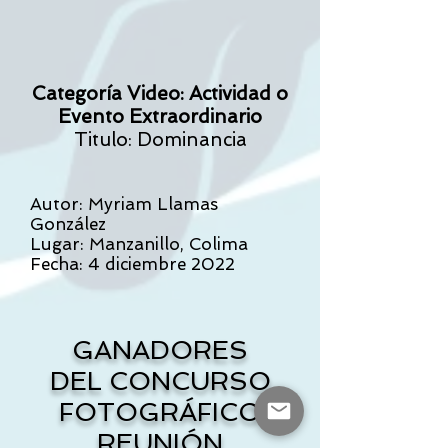
Categoría Video: Actividad o
Evento Extraordinario
Titulo: Dominancia
Autor: Myriam Llamas
González
Lugar: Manzanillo, Colima
Fecha: 4 diciembre 2022
GANADORES
DEL CONCURSO
FOTOGRÁFICO
REUNIÓN