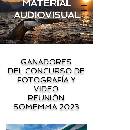
MATERIAL
AUDIOVISUAL
GANADORES
DEL CONCURSO DE
FOTOGRAFÍA Y
VIDEO
REUNIÓN
SOMEMMA 2023