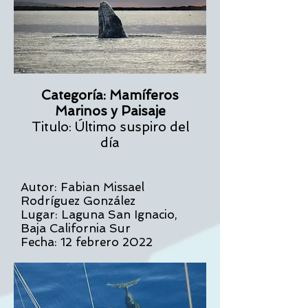
Categoría: Mamíferos
Marinos y Paisaje
Titulo: Último suspiro del
día
Autor: Fabian Missael
Rodríguez González
Lugar: Laguna San Ignacio,
Baja California Sur
Fecha: 12 febrero 2022